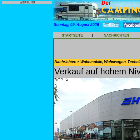
WERBUNG
Sonntag, 09. August 2026
STARTSEITE
|
NACHRICHTEN
Nachrichten > Wohnmobile, Wohnwagen, Techni
Verkauf auf hohem Ni