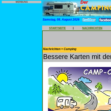
WERBUNG
Samstag, 08. August 2026
STARTSEITE
|
NACHRICHTEN
Nachrichten > Camping
Bessere Karten mit d