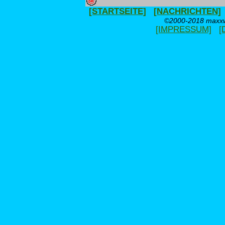
[STARTSEITE]
[NACHRICHTEN]
©2000-2018 maxxwe
[IMPRESSUM]
[